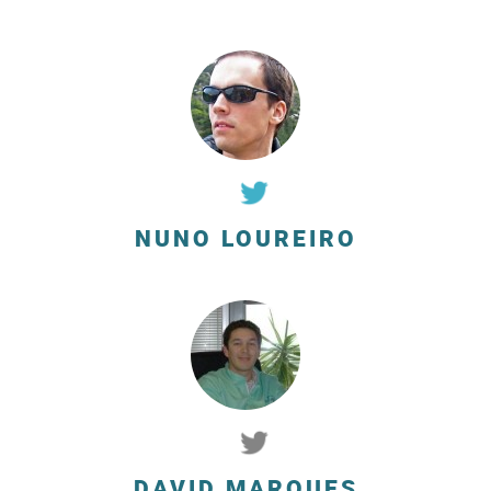
NUNO LOUREIRO
DAVID MARQUES