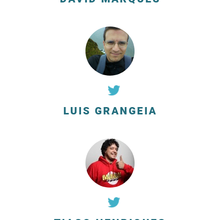
LUIS GRANGEIA