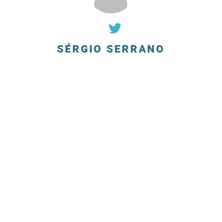
SÉRGIO SERRANO