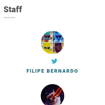
Staff
FILIPE BERNARDO