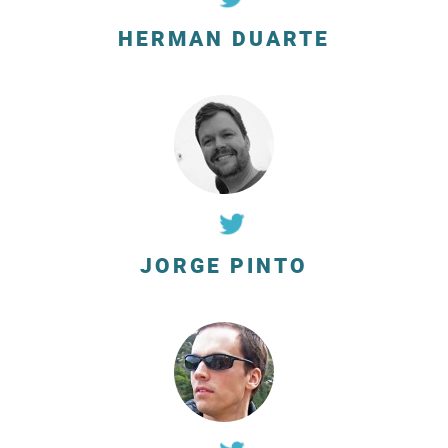
HERMAN DUARTE
JORGE PINTO