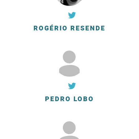
ROGÉRIO RESENDE
PEDRO LOBO