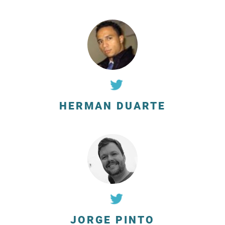
HERMAN DUARTE
JORGE PINTO