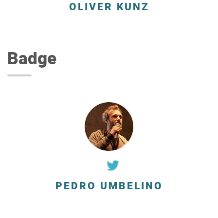
OLIVER KUNZ
Badge
PEDRO UMBELINO