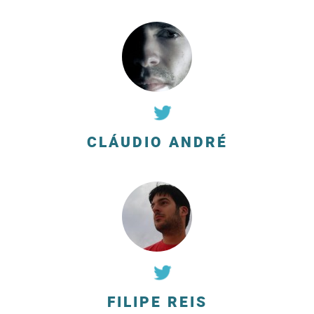
CLÁUDIO ANDRÉ
FILIPE REIS