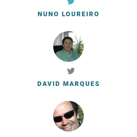
NUNO LOUREIRO
DAVID MARQUES