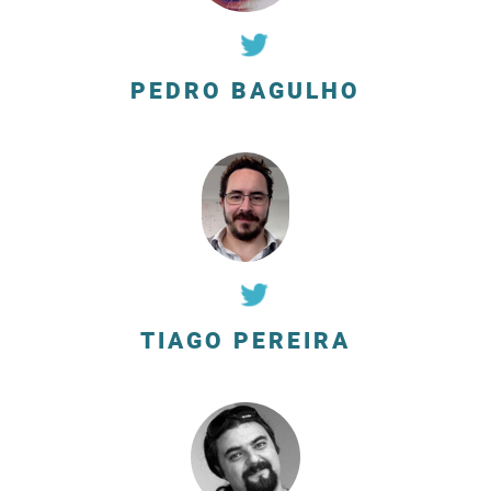
PEDRO BAGULHO
TIAGO PEREIRA