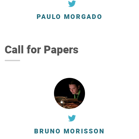
PAULO MORGADO
Call for Papers
BRUNO MORISSON