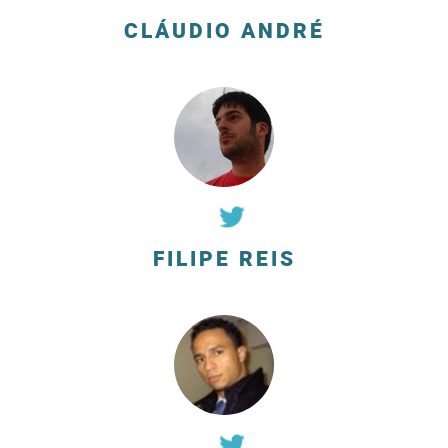
CLÁUDIO ANDRÉ
FILIPE REIS