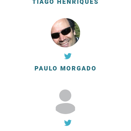
TIAGO HENRIQUES
PAULO MORGADO