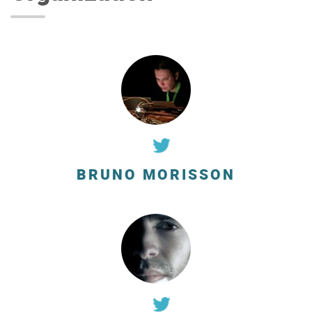
BRUNO MORISSON