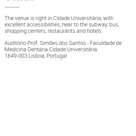
The venue is right in Cidade Universitária, with
excellent accessibilities, near to the subway, bus,
shopping centers, restaurants and hotels.
Auditório Prof. Simões dos Santos - Faculdade de
Medicina Dentária Cidade Universitária
1649-003 Lisboa, Portugal