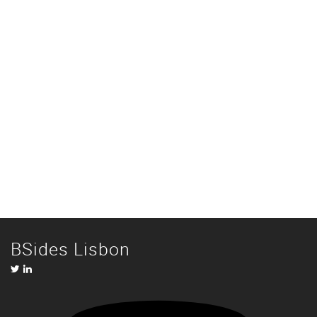
BSides Lisbon